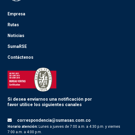
Empresa
Rutas
Noticias
SumaRSE
Contáctenos
Si desea enviarnos una notificación por
favor utilice los siguientes canales
correspondencia@sumasas.com.co
Horario atención:
Lunes a jueves de 7:00 a.m. a 4:30 p.m. y viernes
7:00 a.m. a 4:00 p.m.