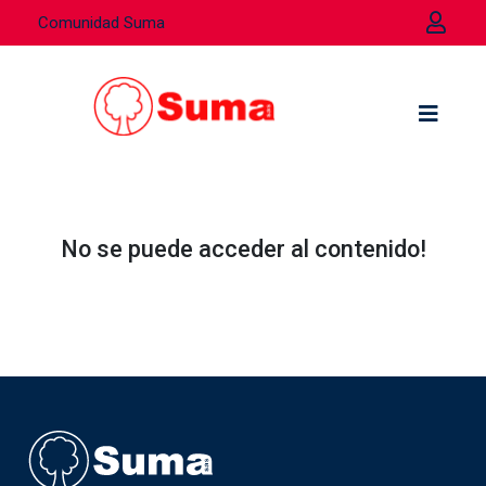
Comunidad Suma
No se puede acceder al contenido!