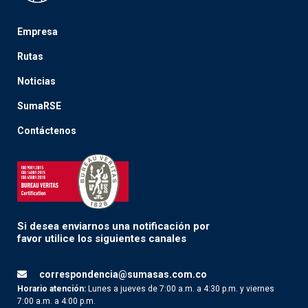
Empresa
Rutas
Noticias
SumaRSE
Contáctenos
Si desea enviarnos una notificación por
favor utilice los siguientes canales
correspondencia@sumasas.com.co
Horario atención:
Lunes a jueves de 7:00 a.m. a 4:30 p.m. y viernes
7:00 a.m. a 4:00 p.m.