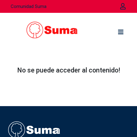
Comunidad Suma
No se puede acceder al contenido!