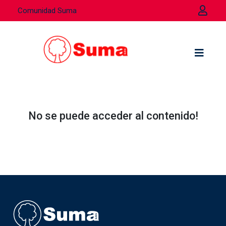
Comunidad Suma
No se puede acceder al contenido!