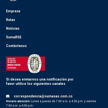
Empresa
Rutas
Noticias
SumaRSE
Contáctenos
Si desea enviarnos una notificación por
favor utilice los siguientes canales
correspondencia@sumasas.com.co
Horario atención:
Lunes a jueves de 7:00 a.m. a 4:30 p.m. y viernes
7:00 a.m. a 4:00 p.m.