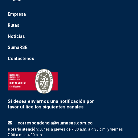
Empresa
Rutas
Noticias
SumaRSE
Contáctenos
Si desea enviarnos una notificación por
favor utilice los siguientes canales
correspondencia@sumasas.com.co
Horario atención:
Lunes a jueves de 7:00 a.m. a 4:30 p.m. y viernes
7:00 a.m. a 4:00 p.m.