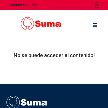
Comunidad Suma
No se puede acceder al contenido!