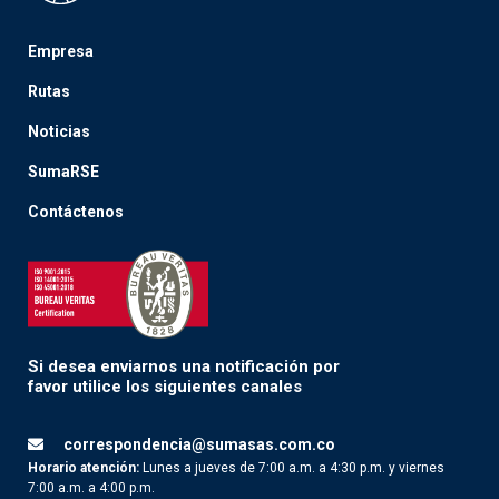
Empresa
Rutas
Noticias
SumaRSE
Contáctenos
Si desea enviarnos una notificación por
favor utilice los siguientes canales
correspondencia@sumasas.com.co
Horario atención:
Lunes a jueves de 7:00 a.m. a 4:30 p.m. y viernes
7:00 a.m. a 4:00 p.m.