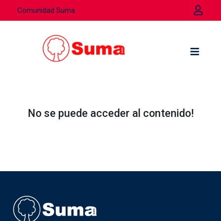
Comunidad Suma
No se puede acceder al contenido!