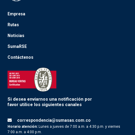
Empresa
Rutas
Noticias
SumaRSE
Contáctenos
Si desea enviarnos una notificación por
favor utilice los siguientes canales
correspondencia@sumasas.com.co
Horario atención:
Lunes a jueves de 7:00 a.m. a 4:30 p.m. y viernes
7:00 a.m. a 4:00 p.m.