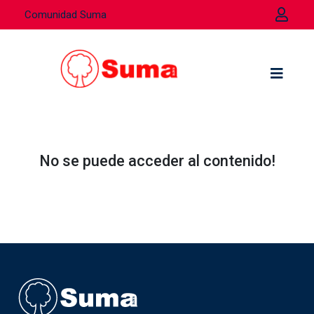
Comunidad Suma
No se puede acceder al contenido!