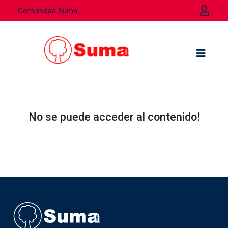
Comunidad Suma
No se puede acceder al contenido!