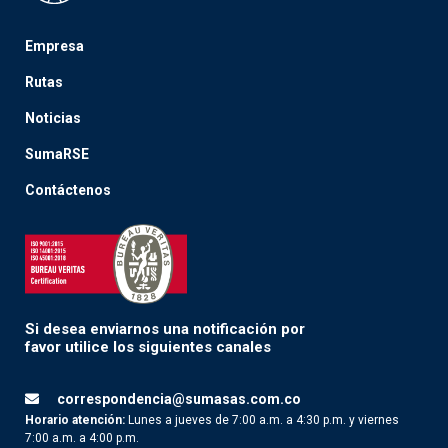
Empresa
Rutas
Noticias
SumaRSE
Contáctenos
Si desea enviarnos una notificación por
favor utilice los siguientes canales
correspondencia@sumasas.com.co
Horario atención:
Lunes a jueves de 7:00 a.m. a 4:30 p.m. y viernes
7:00 a.m. a 4:00 p.m.