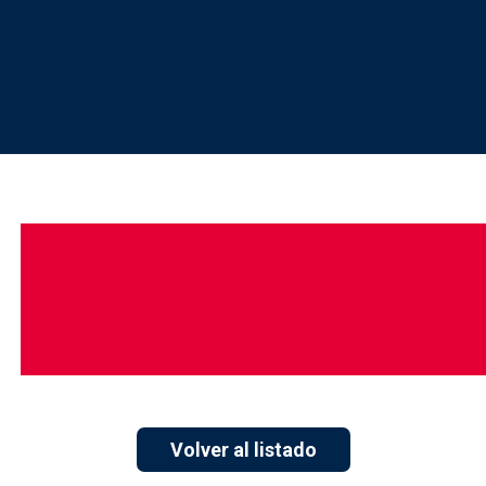
Volver al listado