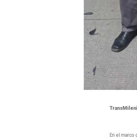
TransMileni
En el marco 