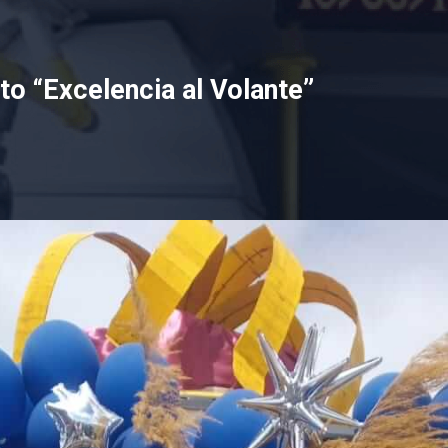
o “Excelencia al Volante”