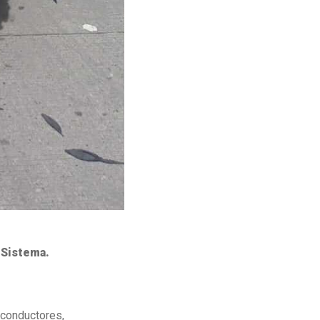
 Sistema.
 conductores,